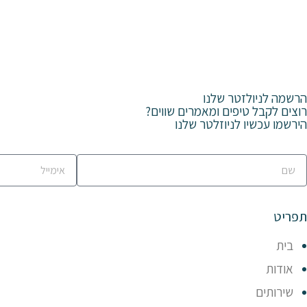
הרשמה לניולזטר שלנו
רוצים לקבל טיפים ומאמרים שווים?
הירשמו עכשיו לניוזלטר שלנו
תפריט
בית
אודות
שירותים