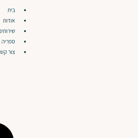
בית
אודות
שירותים
ספריה
צור קש