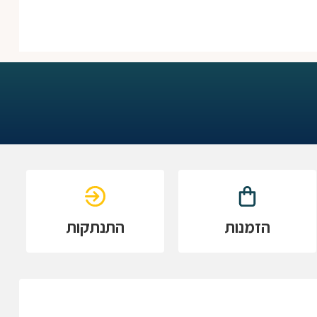
הזמנות
התנתקות