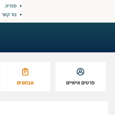
ספריה
צור קשר
פרטים אישיים
אבחונים