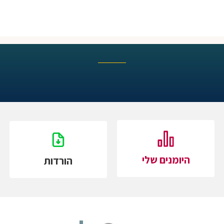
היומנים שלי
הורדות