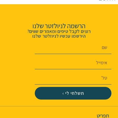
הרשמה לניולזטר שלנו
רוצים לקבל טיפים ומאמרים שווים?
הירשמו עכשיו לניוזלטר שלנו
תשלחי לי ›
תפריט