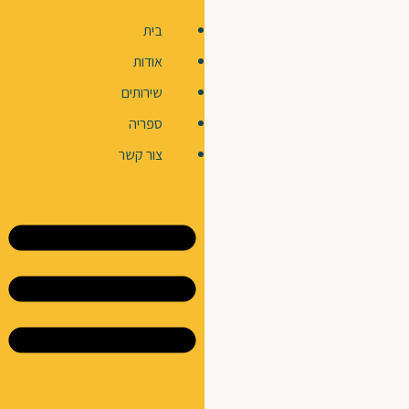
בית
אודות
שירותים
ספריה
צור קשר