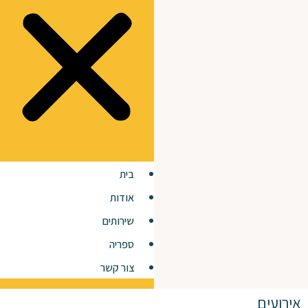
בית
אודות
שירותים
ספריה
צור קשר
אירועים