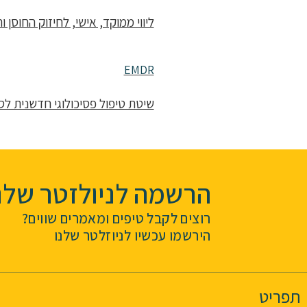
ליווי ממוקד, אישי, לחיזוק החוסן 
EMDR
שיטת טיפול פסיכולוגי חדשנית ל
הרשמה לניולזטר שלנ
רוצים לקבל טיפים ומאמרים שווים?
הירשמו עכשיו לניוזלטר שלנו
תפריט