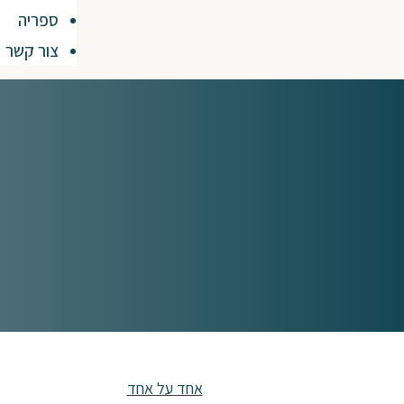
ספריה
צור קשר
אחד על אחד