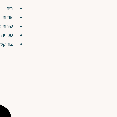
בית
אודות
שירותים
ספריה
צור קש