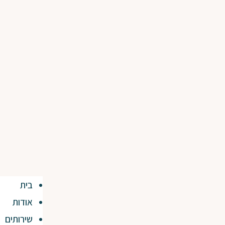
בית
אודות
שירותים