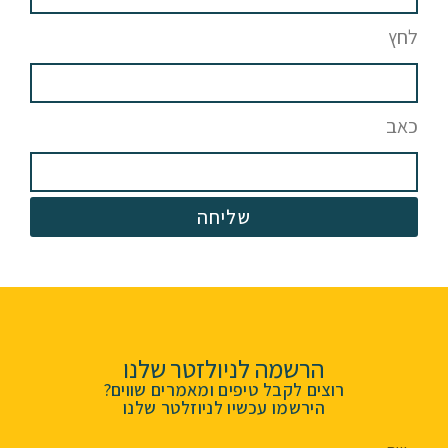
לחץ
כאב
שליחה
הרשמה לניולזטר שלנו
רוצים לקבל טיפים ומאמרים שווים?
הירשמו עכשיו לניוזלטר שלנו