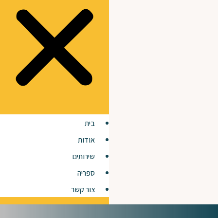
בית
אודות
שירותים
ספריה
צור קשר