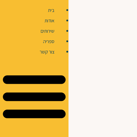
בית
אודות
שירותים
ספריה
צור קשר