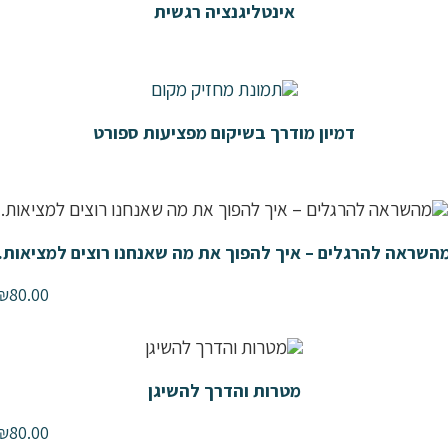
אינטליגנציה רגשית
דמיון מודרך בשיקום מפציעות ספורט
שראה להרגלים – איך להפוך את מה שאנחנו רוצים למציאות.
₪
80.00
מטרות והדרך להשיגן
₪
80.00