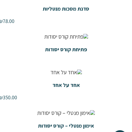
סדנת מסכות מנטליות
₪
78.00
פתיחת קורס יסודות
אחד על אחד
₪
350.00
אימון מנטלי – קורס יסודות