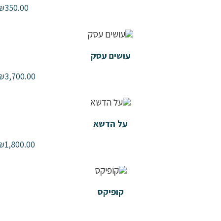
₪
350.00
עושים עסק
₪
3,700.00
על הדשא
₪
1,800.00
קופיקס