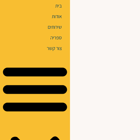
בית
אודות
שירותים
ספריה
צור קשר