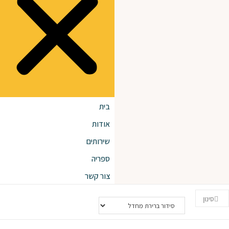
בית
אודות
שירותים
ספריה
צור קשר
סינון