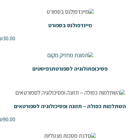
מיינדפולנס בספורט
₪
30.00
פסיכופתולוגיה לספורטתרפיסטים
השתלמות כפולה – תזונה ופסיכולוגיה לספורטאים
₪
90.00