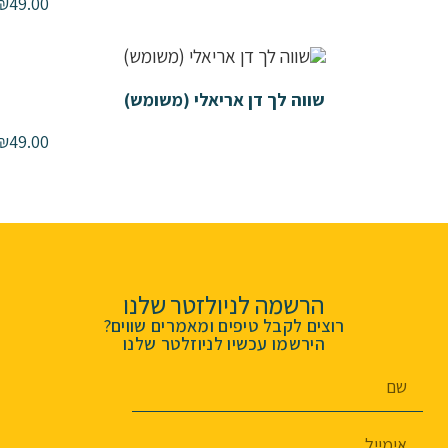
₪
49.00
שווה לך דן אריאלי (משומש)
₪
49.00
הרשמה לניולזטר שלנו
רוצים לקבל טיפים ומאמרים שווים?
הירשמו עכשיו לניוזלטר שלנו