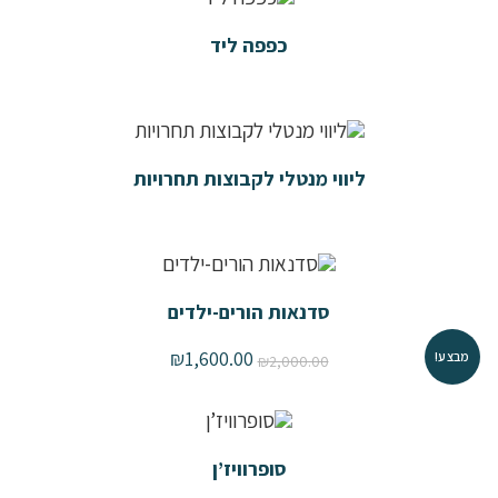
כפפה ליד
ליווי מנטלי לקבוצות תחרויות
סדנאות הורים-ילדים
₪
1,600.00
מבצע!
₪
2,000.00
סופרוויז’ן