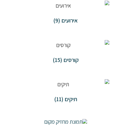
אירועים
(9)
קורסים
(15)
תיקים
(11)