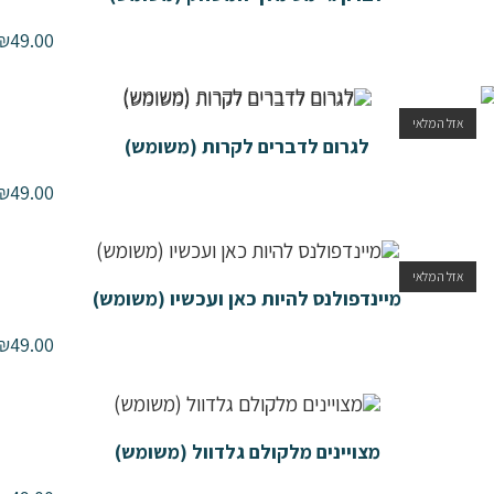
₪
49.00
אזל המלאי
לגרום לדברים לקרות (משומש)
₪
49.00
אזל המלאי
מיינדפולנס להיות כאן ועכשיו (משומש)
₪
49.00
מצויינים מלקולם גלדוול (משומש)