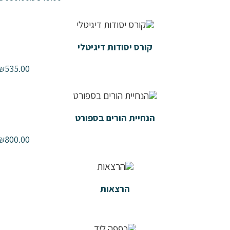
קורס יסודות דיגיטלי
₪
535.00
הנחיית הורים בספורט
₪
800.00
הרצאות