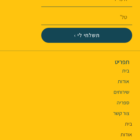
תשלחי לי ›
תפריט
בית
אודות
שירותים
ספריה
צור קשר
בית
אודות