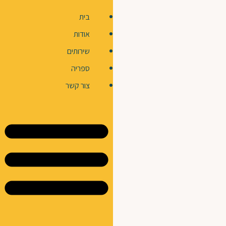
בית
אודות
שירותים
ספריה
צור קשר