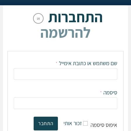
התחברות
או
להרשמה
שם משתמש או כתובת אימייל
*
סיסמה
*
זכור אותי
התחבר
איפוס סיסמה