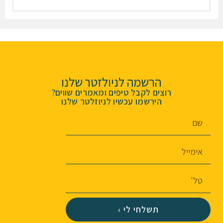
הרשמה לניולזטר שלנו
רוצים לקבל טיפים ומאמרים שווים?
הירשמו עכשיו לניוזלטר שלנו
תשלחי לי ›