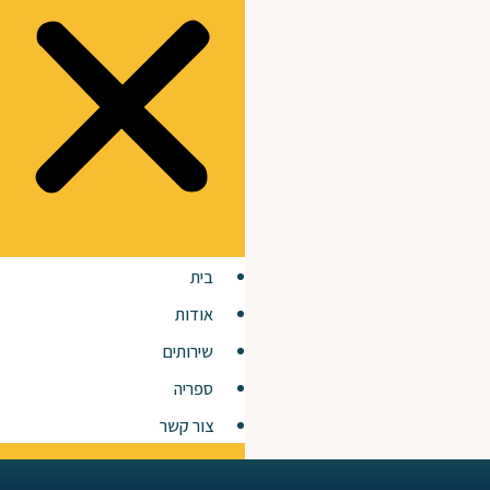
בית
אודות
שירותים
ספריה
צור קשר