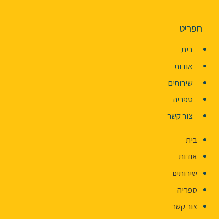
תפריט
בית
אודות
שירותים
ספריה
צור קשר
בית
אודות
שירותים
ספריה
צור קשר