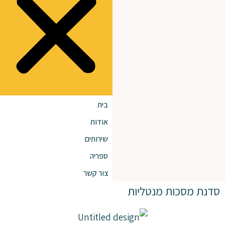
בית
אודות
שירותים
ספריה
צור קשר
סדנת מסכות מנטליות