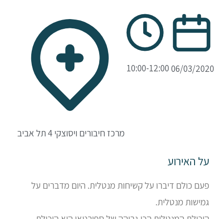
10:00-12:00
06/03/2020
מרכז חיבורים ויסוצקי 4 תל אביב
על האירוע
פעם כולם דיברו על קשיחות מנטלית. היום מדברים על
גמישות מנטלית.
היכולת המנטלית הכי גבוהה של ספורטאי היא היכולת