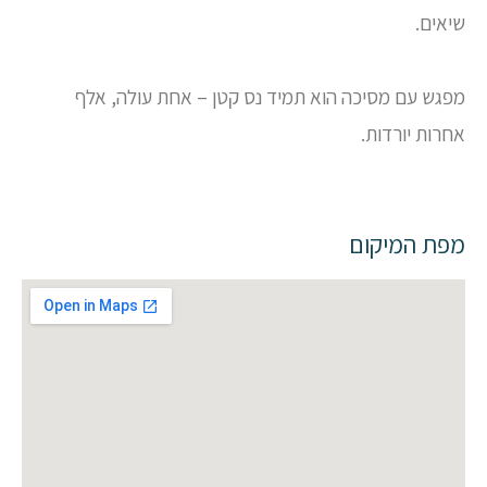
שיאים.
מפגש עם מסיכה הוא תמיד נס קטן – אחת עולה, אלף
אחרות יורדות.
מפת המיקום