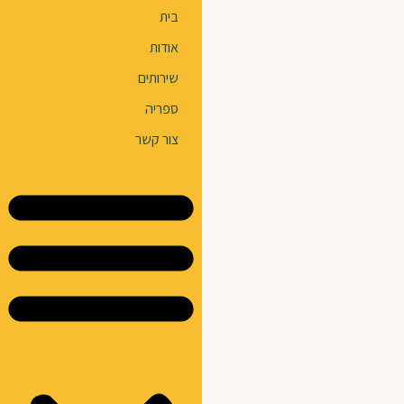
בית
אודות
שירותים
ספריה
צור קשר