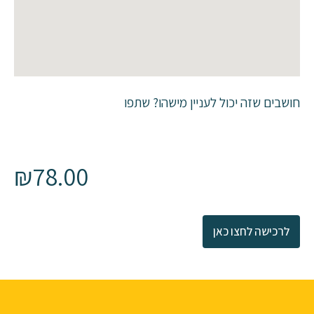
חושבים שזה יכול לעניין מישהו? שתפו
₪
78.00
לרכישה לחצו כאן