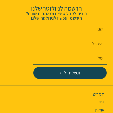
הרשמה לניולזטר שלנו
רוצים לקבל טיפים ומאמרים שווים?
הירשמו עכשיו לניוזלטר שלנו
תשלחי לי ›
תפריט
בית
אודות