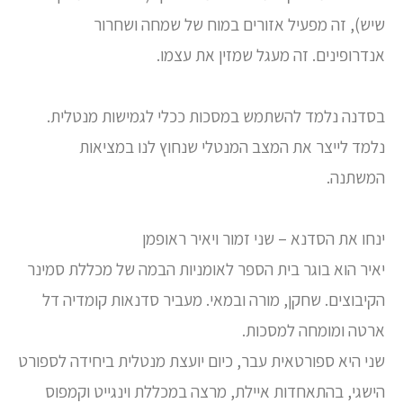
שיש), זה מפעיל אזורים במוח של שמחה ושחרור
אנדרופינים. זה מעגל שמזין את עצמו.
בסדנה נלמד להשתמש במסכות ככלי לגמישות מנטלית.
נלמד לייצר את המצב המנטלי שנחוץ לנו במציאות
המשתנה.
ינחו את הסדנא – שני זמור ויאיר ראופמן
יאיר הוא בוגר בית הספר לאומניות הבמה של מכללת סמינר
הקיבוצים. שחקן, מורה ובמאי. מעביר סדנאות קומדיה דל
ארטה ומומחה למסכות.
שני היא ספורטאית עבר, כיום יועצת מנטלית ביחידה לספורט
הישגי, בהתאחדות איילת, מרצה במכללת וינגייט וקמפוס