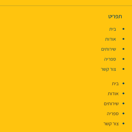
תפריט
בית
אודות
שירותים
ספריה
צור קשר
בית
אודות
שירותים
ספריה
צור קשר