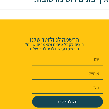
הרשמה לניולזטר שלנו
רוצים לקבל טיפים ומאמרים שווים?
הירשמו עכשיו לניוזלטר שלנו
תשלחי לי ›