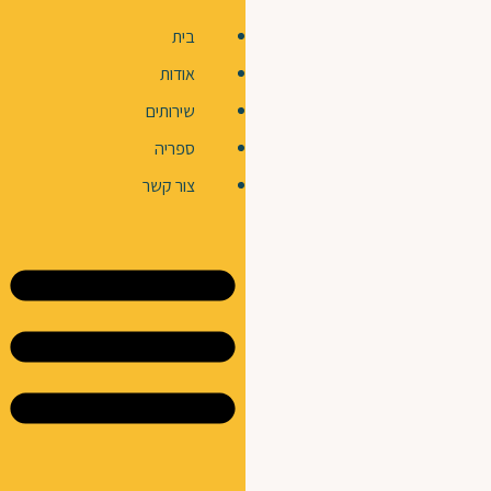
בית
אודות
שירותים
ספריה
צור קשר