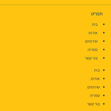
תפריט
בית
אודות
שירותים
ספריה
צור קשר
בית
אודות
שירותים
ספריה
צור קשר