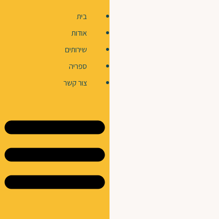
בית
אודות
שירותים
ספריה
צור קשר