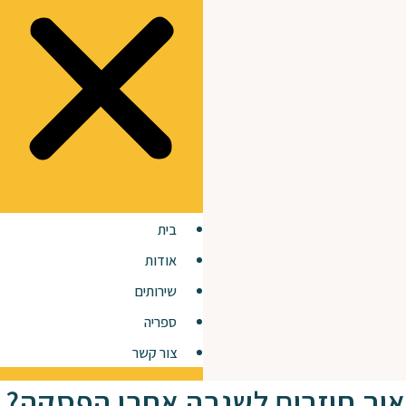
בית
אודות
שירותים
ספריה
צור קשר
איך חוזרים לשגרה אחרי הפסקה?